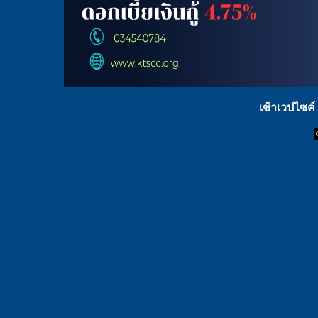
เข้าเวปไซค์